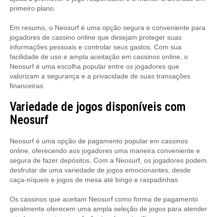
primeiro plano.
Em resumo, o Neosurf é uma opção segura e conveniente para
jogadores de cassino online que desejam proteger suas
informações pessoais e controlar seus gastos. Com sua
facilidade de uso e ampla aceitação em cassinos online, o
Neosurf é uma escolha popular entre os jogadores que
valorizam a segurança e a privacidade de suas transações
financeiras.
Variedade de jogos disponíveis com
Neosurf
Neosurf é uma opção de pagamento popular em cassinos
online, oferecendo aos jogadores uma maneira conveniente e
segura de fazer depósitos. Com a Neosurf, os jogadores podem
desfrutar de uma variedade de jogos emocionantes, desde
caça-níqueis e jogos de mesa até bingo e raspadinhas.
Os cassinos que aceitam Neosurf como forma de pagamento
geralmente oferecem uma ampla seleção de jogos para atender