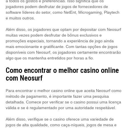
a todos os gostos e preferências. Isso significa que os
jogadores podem desfrutar de jogos de fornecedores de
software líderes do setor, como NetEnt, Microgaming, Playtech
e muitos outros.
Além disso, os jogadores que optam por depositar com Neosurf
muitas vezes podem desfrutar de bônus exclusivos e
promoções especiais, tornando a experiência de jogo ainda
mais emocionante e gratificante. Com tantas opções de jogos
disponíveis com Neosurf, os jogadores certamente encontrarão
algo que os mantenha entretidos por horas a fio.
Como encontrar o melhor casino online
com Neosurf
Para encontrar o melhor casino online que aceita Neosurf como
método de pagamento, é importante fazer uma pesquisa
detalhada. Comece por verificar se o casino possui uma licença
válida e se é regulamentado por uma autoridade respeitável.
Além disso, verifique se o casino oferece uma variedade de
jogos de alta qualidade, como caça-níqueis, jogos de mesa e