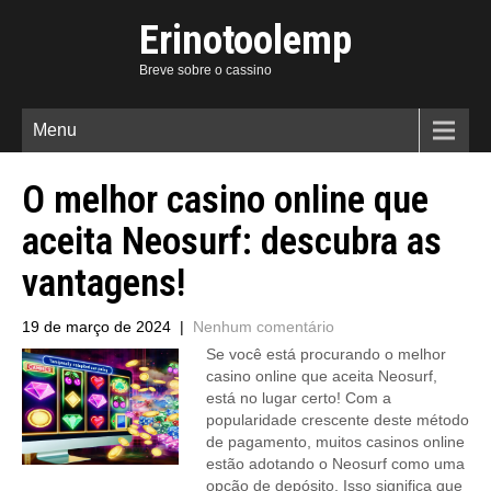
Erinotoolemp
Breve sobre o cassino
Menu
O melhor casino online que
aceita Neosurf: descubra as
vantagens!
19 de março de 2024
|
Nenhum comentário
Se você está procurando o melhor
casino online que aceita Neosurf,
está no lugar certo! Com a
popularidade crescente deste método
de pagamento, muitos casinos online
estão adotando o Neosurf como uma
opção de depósito. Isso significa que