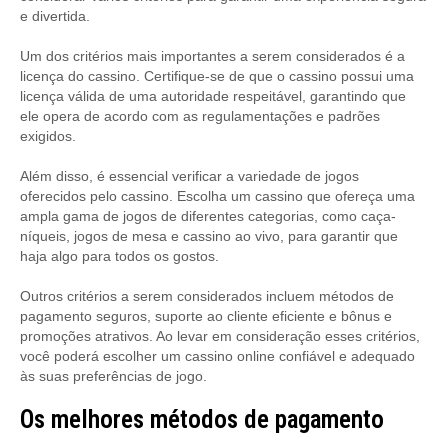
e divertida.
Um dos critérios mais importantes a serem considerados é a
licença do cassino. Certifique-se de que o cassino possui uma
licença válida de uma autoridade respeitável, garantindo que
ele opera de acordo com as regulamentações e padrões
exigidos.
Além disso, é essencial verificar a variedade de jogos
oferecidos pelo cassino. Escolha um cassino que ofereça uma
ampla gama de jogos de diferentes categorias, como caça-
níqueis, jogos de mesa e cassino ao vivo, para garantir que
haja algo para todos os gostos.
Outros critérios a serem considerados incluem métodos de
pagamento seguros, suporte ao cliente eficiente e bônus e
promoções atrativos. Ao levar em consideração esses critérios,
você poderá escolher um cassino online confiável e adequado
às suas preferências de jogo.
Os melhores métodos de pagamento