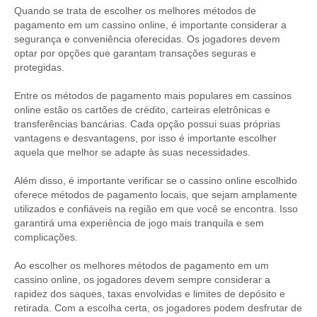
Quando se trata de escolher os melhores métodos de
pagamento em um cassino online, é importante considerar a
segurança e conveniência oferecidas. Os jogadores devem
optar por opções que garantam transações seguras e
protegidas.
Entre os métodos de pagamento mais populares em cassinos
online estão os cartões de crédito, carteiras eletrônicas e
transferências bancárias. Cada opção possui suas próprias
vantagens e desvantagens, por isso é importante escolher
aquela que melhor se adapte às suas necessidades.
Além disso, é importante verificar se o cassino online escolhido
oferece métodos de pagamento locais, que sejam amplamente
utilizados e confiáveis na região em que você se encontra. Isso
garantirá uma experiência de jogo mais tranquila e sem
complicações.
Ao escolher os melhores métodos de pagamento em um
cassino online, os jogadores devem sempre considerar a
rapidez dos saques, taxas envolvidas e limites de depósito e
retirada. Com a escolha certa, os jogadores podem desfrutar de